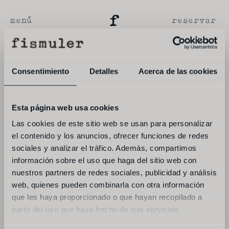
menú
reservar
Consentimiento
Detalles
Acerca de las cookies
Esta página web usa cookies
Las cookies de este sitio web se usan para personalizar
el contenido y los anuncios, ofrecer funciones de redes
sociales y analizar el tráfico. Además, compartimos
información sobre el uso que haga del sitio web con
nuestros partners de redes sociales, publicidad y análisis
web, quienes pueden combinarla con otra información
que les haya proporcionado o que hayan recopilado a
partir del uso que haya hecho de sus servicios.