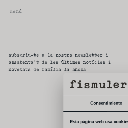
menú
subscriu-te a la nostra newsletter i 
assabenta't de les últimes notícies i 
novetats de família la ancha
Consentimiento
Esta página web usa cookie