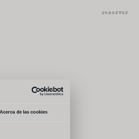
reservar
Acerca de las cookies