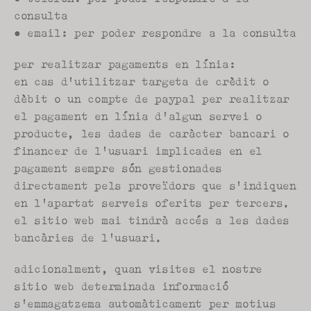
consulta
● email: per poder respondre a la consulta
per realitzar pagaments en línia:
en cas d'utilitzar targeta de crèdit o 
dèbit o un compte de paypal per realitzar 
el pagament en línia d'algun servei o 
producte, les dades de caràcter bancari o 
financer de l'usuari implicades en el 
pagament sempre són gestionades 
directament pels proveïdors que s'indiquen 
en l'apartat serveis oferits per tercers. 
el sitio web mai tindrà accés a les dades 
bancàries de l'usuari.
adicionalment, quan visites el nostre 
sitio web determinada informació 
s'emmagatzema automàticament per motius 