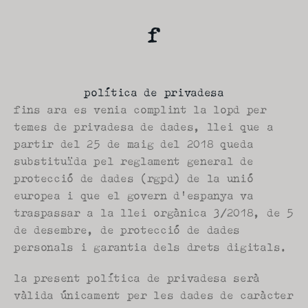
política de privadesa
fins ara es venia complint la lopd per 
temes de privadesa de dades, llei que a 
partir del 25 de maig del 2018 queda 
substituïda pel reglament general de 
protecció de dades (rgpd) de la unió 
europea i que el govern d'espanya va 
traspassar a la llei orgànica 3/2018, de 5 
de desembre, de protecció de dades 
personals i garantia dels drets digitals.
la present política de privadesa serà 
vàlida únicament per les dades de caràcter 