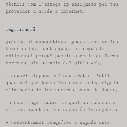
tècnics com l'adreça ip assignada pel teu 
proveïdor d'accés a internet.
legitimació
gràcies al consentiment podem tractar les 
teves dades, sent aquest un requisit 
obligatori perquè puguis accedir de forma 
correcta als serveis del sitio web.
l'usuari disposa del seu dret a l'oblit 
quan vol que totes les seves dades siguin 
eliminades de les nostres bases de dades.
la base legal sobre la qual es fonamenta 
el tractament de les dades és la següent:
• consentiment inequívoc i exprés dels 