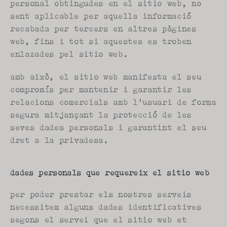
personal obtingudes en el sitio web, no 
sent aplicable per aquella informació 
recabada per tercers en altres pàgines 
web, fins i tot si aquestes es troben 
enlazades pel sitio web.
amb això, el sitio web manifesta el seu 
compromís per mantenir i garantir les 
relacions comercials amb l'usuari de forma 
segura mitjançant la protecció de les 
seves dades personals i garantint el seu 
dret a la privadesa.
dades personals que requereix el sitio web
per poder prestar els nostres serveis 
necessitem alguns dades identificatives 
segons el servei que el sitio web et 