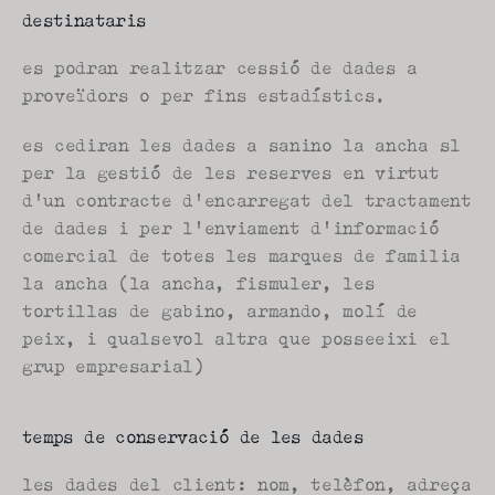
destinataris
es podran realitzar cessió de dades a 
proveïdors o per fins estadístics.
es cediran les dades a sanino la ancha sl 
per la gestió de les reserves en virtut 
d'un contracte d'encarregat del tractament 
de dades i per l'enviament d'informació 
comercial de totes les marques de familia 
la ancha (la ancha, fismuler, les 
tortillas de gabino, armando, molí de 
peix, i qualsevol altra que posseeixi el 
grup empresarial)
temps de conservació de les dades
les dades del client: nom, telèfon, adreça 