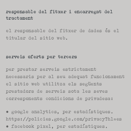
responsable del fitxer i encarregat del 
tractament
el responsable del fitxer de dades és el 
titular del sitio web.
serveis oferts per tercers
per prestar serveis estrictament 
necessaris per al seu adequat funcionament 
el sitio web utilitza els següents 
prestadors de serveis sota les seves 
corresponents condicions de privadesa:
● google analytics, per estadístiques. 
https://policies.google.com/privacy?hl=es
● facebook pixel, per estadístiques. 