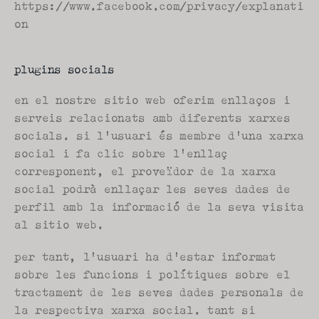
https://www.facebook.com/privacy/explanati
on
plugins socials
en el nostre sitio web oferim enllaços i 
serveis relacionats amb diferents xarxes 
socials. si l'usuari és membre d'una xarxa 
social i fa clic sobre l'enllaç 
corresponent, el proveïdor de la xarxa 
social podrà enllaçar les seves dades de 
perfil amb la informació de la seva visita 
al sitio web.
per tant, l'usuari ha d'estar informat 
sobre les funcions i polítiques sobre el 
tractament de les seves dades personals de 
la respectiva xarxa social. tant si 