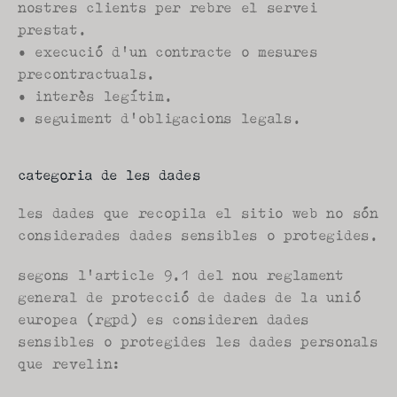
nostres clients per rebre el servei 
prestat.
• execució d'un contracte o mesures 
precontractuals.
• interès legítim.
• seguiment d'obligacions legals.
categoria de les dades
les dades que recopila el sitio web no són 
considerades dades sensibles o protegides.
segons l'article 9.1 del nou reglament 
general de protecció de dades de la unió 
europea (rgpd) es consideren dades 
sensibles o protegides les dades personals 
que revelin: