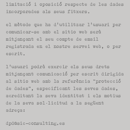
limitació i oposició respecte de les dades 
incorporades als seus fitxers.
el mètode que ha d'utilitzar l'usuari per 
comunicar-se amb el sitio web serà 
mitjançant el seu compte de email 
registrada en el nostre servei web, o per 
escrit.
l'usuari podrà exercir els seus drets 
mitjançant comunicació per escrit dirigida 
al sitio web amb la referència “protecció 
de dades”, especificant les seves dades, 
acreditant la seva identitat i els motius 
de la seva sol·licitud a la següent 
adreça:
dpd@sic-consulting.es