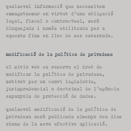
qualsevol informació que necessitem 
emmagatzemar en virtut d'una obligació 
legal, fiscal o contractual, serà 
bloquejada i només utilitzada per a 
aquests fins en lloc de ser esborrada.
modificació de la política de privadesa
el sitio web es reserva el dret de 
modificar la política de privadesa, 
motivat per un canvi legislatiu, 
jurisprudencial o doctrinal de l'agència 
espanyola de protecció de dades.
qualsevol modificació de la política de 
privadesa serà publicada almenys deu dies 
abans de la seva efectiva aplicació.