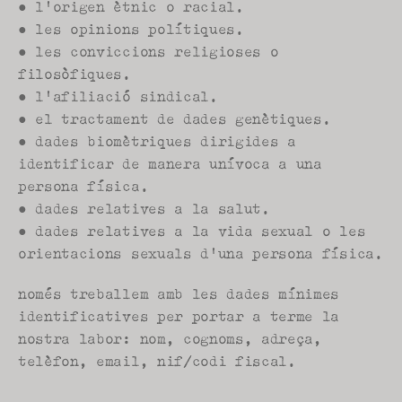
● l'origen ètnic o racial.
● les opinions polítiques.
● les conviccions religioses o 
filosòfiques.
● l'afiliació sindical.
● el tractament de dades genètiques.
● dades biomètriques dirigides a 
identificar de manera unívoca a una 
persona física.
● dades relatives a la salut.
● dades relatives a la vida sexual o les 
orientacions sexuals d'una persona física.
només treballem amb les dades mínimes 
identificatives per portar a terme la 
nostra labor: nom, cognoms, adreça, 
telèfon, email, nif/codi fiscal.