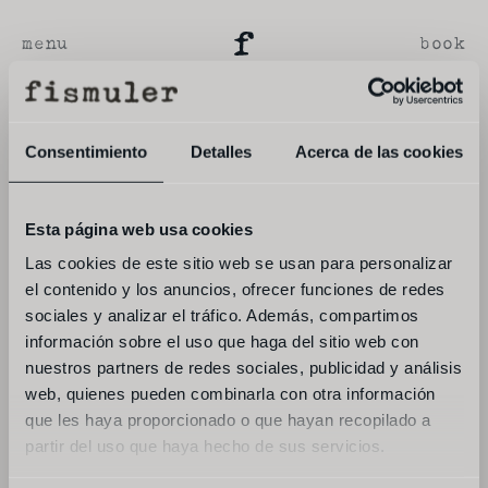
menu
book
Consentimiento
Detalles
Acerca de las cookies
Esta página web usa cookies
Las cookies de este sitio web se usan para personalizar
el contenido y los anuncios, ofrecer funciones de redes
sociales y analizar el tráfico. Además, compartimos
información sobre el uso que haga del sitio web con
nuestros partners de redes sociales, publicidad y análisis
web, quienes pueden combinarla con otra información
que les haya proporcionado o que hayan recopilado a
partir del uso que haya hecho de sus servicios.