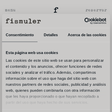
menu
reservar
Consentimiento
Detalles
Acerca de las cookies
Esta página web usa cookies
Las cookies de este sitio web se usan para personalizar
el contenido y los anuncios, ofrecer funciones de redes
sociales y analizar el tráfico. Además, compartimos
información sobre el uso que haga del sitio web con
nuestros partners de redes sociales, publicidad y análisis
web, quienes pueden combinarla con otra información
que les haya proporcionado o que hayan recopilado a
partir del uso que haya hecho de sus servicios.