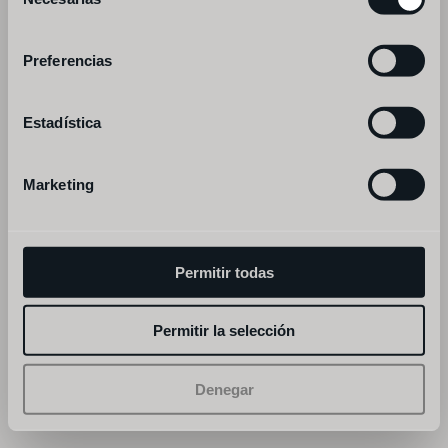
de
consentimiento
Preferencias
Estadística
Marketing
Permitir todas
Permitir la selección
Denegar