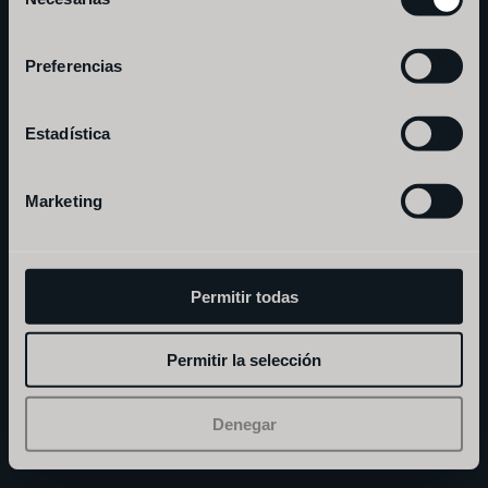
de
consentimiento
Preferencias
Estadística
Marketing
Permitir todas
andorra
Permitir la selección
Denegar