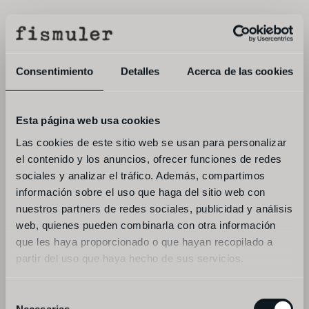
menu
book
Consentimiento
Detalles
Acerca de las cookies
Esta página web usa cookies
Las cookies de este sitio web se usan para personalizar
el contenido y los anuncios, ofrecer funciones de redes
sociales y analizar el tráfico. Además, compartimos
información sobre el uso que haga del sitio web con
nuestros partners de redes sociales, publicidad y análisis
web, quienes pueden combinarla con otra información
que les haya proporcionado o que hayan recopilado a
partir del uso que haya hecho de sus servicios.
Selección