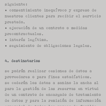
siguiente:
• consentimiento inequívoco y expreso de 
nuestros clientes para recibir el servicio 
prestado.
• ejecución de un contrato o medidas 
precontractuales.
• interés legítimo.
• seguimiento de obligaciones legales.
4. destinatarios
se podrán realizar cesiones de datos a 
proveedores o para fines estadísticos.
se cederán los datos a sanino la ancha sl 
para la gestión de las reservas en virtud 
de un contrato de encargado de tratamiento 
de datos y para la remisión de información 