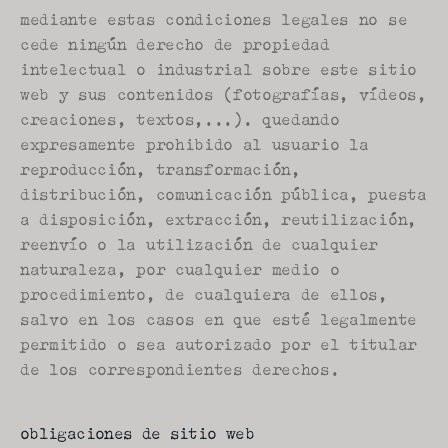
mediante estas condiciones legales no se 
cede ningún derecho de propiedad 
intelectual o industrial sobre este sitio 
web y sus contenidos (fotografías, vídeos, 
creaciones, textos,...). quedando 
expresamente prohibido al usuario la 
reproducción, transformación, 
distribución, comunicación pública, puesta 
a disposición, extracción, reutilización, 
reenvío o la utilización de cualquier 
naturaleza, por cualquier medio o 
procedimiento, de cualquiera de ellos, 
salvo en los casos en que esté legalmente 
permitido o sea autorizado por el titular 
de los correspondientes derechos.
obligaciones de sitio web