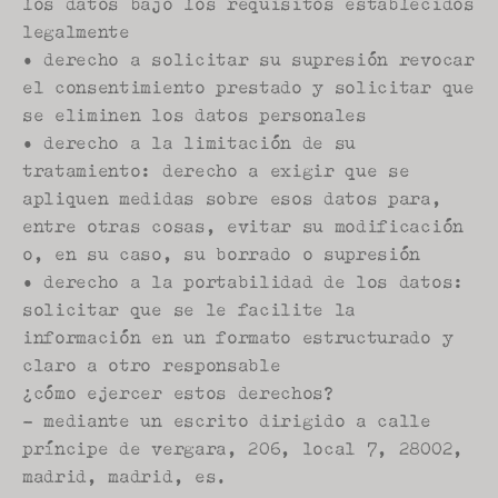
los datos bajo los requisitos establecidos 
legalmente
• derecho a solicitar su supresión revocar 
el consentimiento prestado y solicitar que 
se eliminen los datos personales
• derecho a la limitación de su 
tratamiento: derecho a exigir que se 
apliquen medidas sobre esos datos para, 
entre otras cosas, evitar su modificación 
o, en su caso, su borrado o supresión
• derecho a la portabilidad de los datos: 
solicitar que se le facilite la 
información en un formato estructurado y 
claro a otro responsable
¿cómo ejercer estos derechos?
- mediante un escrito dirigido a calle 
príncipe de vergara, 206, local 7, 28002, 
madrid, madrid, es.