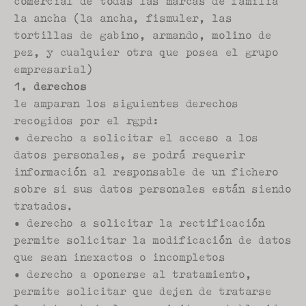
comercial de todas las marcas de familia 
la ancha (la ancha, fismuler, las 
tortillas de gabino, armando, molino de 
pez, y cualquier otra que posea el grupo 
empresarial)
1. derechos
le amparan los siguientes derechos 
recogidos por el rgpd:
• derecho a solicitar el acceso a los 
datos personales, se podrá requerir 
información al responsable de un fichero 
sobre si sus datos personales están siendo 
tratados.
• derecho a solicitar la rectificación 
permite solicitar la modificación de datos 
que sean inexactos o incompletos
• derecho a oponerse al tratamiento, 
permite solicitar que dejen de tratarse 