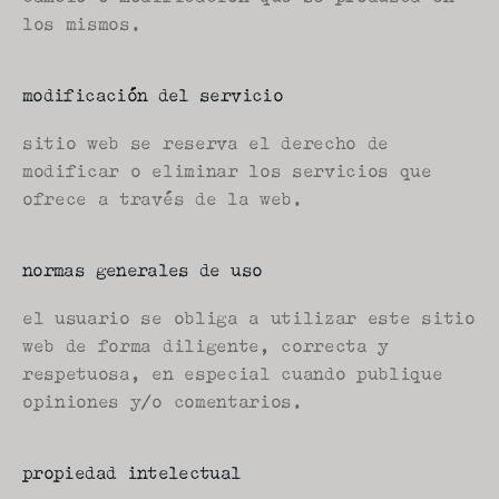
los mismos.
modificación del servicio
sitio web se reserva el derecho de 
modificar o eliminar los servicios que 
ofrece a través de la web.
normas generales de uso
el usuario se obliga a utilizar este sitio 
web de forma diligente, correcta y 
respetuosa, en especial cuando publique 
opiniones y/o comentarios.
propiedad intelectual