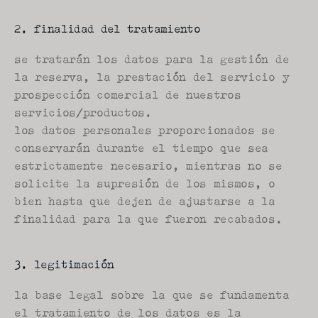
2. finalidad del tratamiento
se tratarán los datos para la gestión de 
la reserva, la prestación del servicio y 
prospección comercial de nuestros 
servicios/productos.
los datos personales proporcionados se 
conservarán durante el tiempo que sea 
estrictamente necesario, mientras no se 
solicite la supresión de los mismos, o 
bien hasta que dejen de ajustarse a la 
finalidad para la que fueron recabados.
3. legitimación
la base legal sobre la que se fundamenta 
el tratamiento de los datos es la 