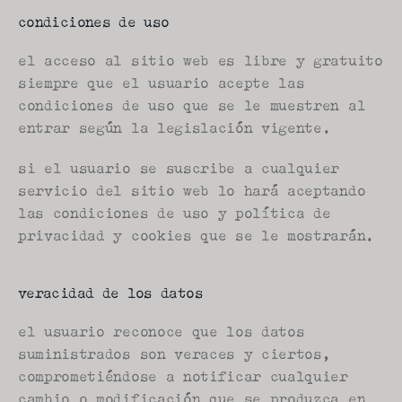
condiciones de uso
el acceso al sitio web es libre y gratuito 
siempre que el usuario acepte las 
condiciones de uso que se le muestren al 
entrar según la legislación vigente.
si el usuario se suscribe a cualquier 
servicio del sitio web lo hará aceptando 
las condiciones de uso y política de 
privacidad y cookies que se le mostrarán.
veracidad de los datos
el usuario reconoce que los datos 
suministrados son veraces y ciertos, 
comprometiéndose a notificar cualquier 
cambio o modificación que se produzca en 