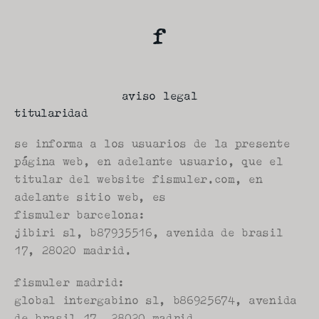
aviso legal
titularidad
se informa a los usuarios de la presente 
página web, en adelante usuario, que el 
titular del website fismuler.com, en 
adelante sitio web, es 
fismuler barcelona:
jibiri sl, b87935516, avenida de brasil 
17, 28020 madrid.
fismuler madrid:
global intergabino sl, b86925674, avenida 